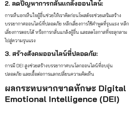
2. ลดปัญหาการกลั่นแกล้งออนไลน์:
การเห็นอกเห็นใจผู้อื่นช่วยให้เราคิดก่อนโพสต์จะช่วยเสริมสร้าง
บรรยากาศออนไลน์ที่ปลอดภัย หลีกเลี่ยงการใช้คำพูดที่รุนแรง หลีก
เลี่ยงการตอบโต้ หรือการกลั่นแกล้งผู้อื่น และลดโอกาสที่จะลุกลาม
ไปสู่ความรุนแรง
3. สร้างสังคมออนไลน์ที่ปลอดภัย:
การมี DEI สูงช่วยสร้างบรรยากาศบนโลกออนไลน์ที่อบอุ่น
ปลอดภัย และเอื้อต่อการแลกเปลี่ยนความคิดเห็น
ผลกระทบหากขาดทักษะ Digital
Emotional Intelligence (DEI)