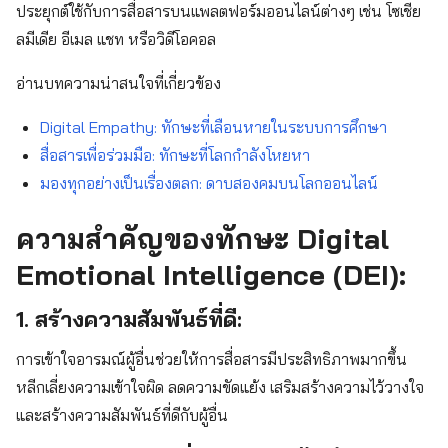
ประยุกต์ใช้กับการสื่อสารบนแพลตฟอร์มออนไลน์ต่างๆ เช่น โซเชีย
ลมีเดีย อีเมล แชท หรือวิดีโอคอล
อ่านบทความน่าสนใจที่เกี่ยวข้อง
Digital Empathy: ทักษะที่เลือนหายในระบบการศึกษา
สื่อสารเพื่อร่วมมือ: ทักษะที่โลกกำลังโหยหา
มองทุกอย่างเป็นเรื่องต
ลก: ดาบสองคมบนโลกออนไลน์
ความสำคัญของทักษะ Digital
Emotional Intelligence (DEI):
1. สร้างความสัมพันธ์ที่ดี:
การเข้าใจอารมณ์ผู้อื่นช่วยให้การสื่อสารมีประสิทธิภาพมากขึ้น
หลีกเลี่ยงความเข้าใจผิด ลดความขัดแย้ง เสริมสร้างความไว้วางใจ
และสร้างความสัมพันธ์ที่ดีกับผู้อื่น