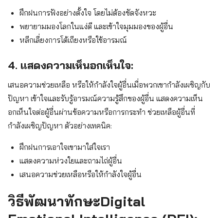
ฝึกฝนการฟังอย่างตั้งใจ โดยไม่ต้องขัดจังหวะ
พยายามมองโลกในแง่ดี และเข้าใจมุมมองของผู้อื่น
หลีกเลี่ยงการโต้เถียงหรือใช้อารมณ์
4. แสดงความเห็นอกเห็นใจ:
เสนอความช่วยเหลือ หรือให้กำลังใจผู้อื่นเมื่อพวกเขากำลังเผชิญกับ
ปัญหา เข้าใจและรับรู้อารมณ์ความรู้สึกของผู้อื่น แสดงความเห็น
อกเห็นใจต่อผู้อื่นผ่านข้อความหรือการกระทำ ช่วยเหลือผู้อื่นที่
กำลังเผชิญปัญหา ตัวอย่างเทคนิค:
ฝึกฝนการเอาใจเขามาใส่ใจเรา
แสดงความห่วงใยและถามไถ่ผู้อื่น
เสนอความช่วยเหลือหรือให้กำลังใจผู้อื่น
วิธีพัฒนาทักษะDigital