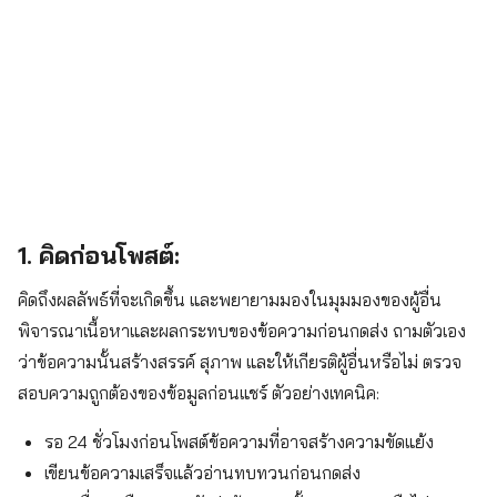
1. คิดก่อนโพสต์:
คิดถึงผลลัพธ์ที่จะเกิดขึ้น และพยายามมองในมุมมองของผู้อื่น
พิจารณาเนื้อหาและผลกระทบของข้อความก่อนกดส่ง ถามตัวเอง
ว่าข้อความนั้นสร้างสรรค์ สุภาพ และให้เกียรติผู้อื่นหรือไม่ ตรวจ
สอบความถูกต้องของข้อมูลก่อนแชร์ ตัวอย่างเทคนิค:
รอ 24 ชั่วโมงก่อนโพสต์ข้อความที่อาจสร้างความขัดแย้ง
เขียนข้อความเสร็จแล้วอ่านทบทวนก่อนกดส่ง