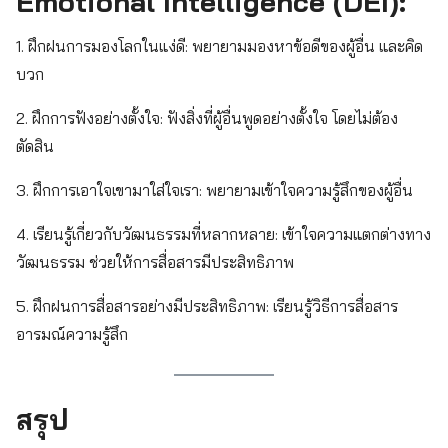
Emotional Intelligence (DEI):
1. ฝึกฝนการมองโลกในแง่ดี: พยายามมองหาข้อดีของผู้อื่น และคิด
บวก
2. ฝึกการฟังอย่างตั้งใจ: ฟังสิ่งที่ผู้อื่นพูดอย่างตั้งใจ โดยไม่ต้อง
ตัดสิน
3. ฝึกการเอาใจเขามาใส่ใจเรา: พยายามเข้าใจความรู้สึกของผู้อื่น
4. เรียนรู้เกี่ยวกับวัฒนธรรมที่หลากหลาย: เข้าใจความแตกต่างทาง
วัฒนธรรม ช่วยให้การสื่อสารมีประสิทธิภาพ
5. ฝึกฝนการสื่อสารอย่างมีประสิทธิภาพ: เรียนรู้วิธีการสื่อสาร
อารมณ์ความรู้สึก
สรุป