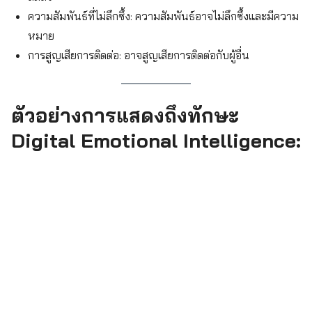
ความสัมพันธ์ที่ไม่ลึกซึ้ง: ความสัมพันธ์อาจไม่ลึกซึ้งและมีความ
หมาย
การสูญเสียการติดต่อ: อาจสูญเสียการติดต่อกับผู้อื่น
Search
for:
ตัวอย่างการแสดงถึงทักษะ
Digital Emotional Intelligence: