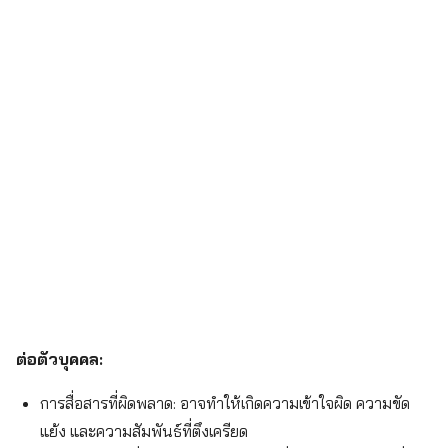
ต่อตัวบุคคล:
การสื่อสารที่ผิดพลาด: อาจทำให้เกิดความเข้าใจผิด ความขัด
แย้ง และความสัมพันธ์ที่ตึงเครียด