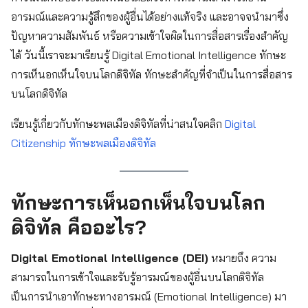
อารมณ์และความรู้สึกของผู้อื่นได้อย่างแท้จริง และอาจจนำมาซึ่ง
ปัญหาความสัมพันธ์ หรือความเข้าใจผิดในการสื่อสารเรื่องสำคัญ
ได้ วันนี้เราจะมาเรียนรู้ Digital Emotional Intelligence ทักษะ
การเห็นอกเห็นใจบนโลกดิจิทัล ทักษะสำคัญที่จำเป็นในการสื่อสาร
บนโลกดิจิทัล
เรียนรู้เกี่ยวกับทักษะพลเมืองดิจิทัลที่น่าสนใจคลิก
Digital
Citizenship ทักษะพลเมืองดิจิทัล
ทักษะการเห็นอกเห็นใจบนโลก
ดิจิทัล คืออะไร?
Digital Emotional Intelligence (DEI)
หมายถึง ความ
สามารถในการเข้าใจและรับรู้อารมณ์ของผู้อื่นบนโลกดิจิทัล
เป็นการนำเอาทักษะทางอารมณ์ (Emotional Intelligence) มา