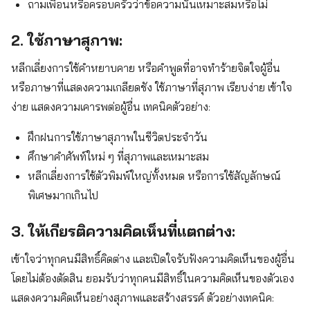
ถามเพื่อนหรือครอบครัวว่าข้อความนั้นเหมาะสมหรือไม่
2. ใช้ภาษาสุภาพ:
หลีกเลี่ยงการใช้คำหยาบคาย หรือคำพูดที่อาจทำร้ายจิตใจผู้อื่น
หรือภาษาที่แสดงความเกลียดชัง ใช้ภาษาที่สุภาพ เรียบง่าย เข้าใจ
ง่าย แสดงความเคารพต่อผู้อื่น เทคนิคตัวอย่าง:
ฝึกฝนการใช้ภาษาสุภาพในชีวิตประจำวัน
ศึกษาคำศัพท์ใหม่ ๆ ที่สุภาพและเหมาะสม
หลีกเลี่ยงการใช้ตัวพิมพ์ใหญ่ทั้งหมด หรือการใช้สัญลักษณ์
พิเศษมากเกินไป
3. ให้เกียรติความคิดเห็นที่แตกต่าง:
เข้าใจว่าทุกคนมีสิทธิ์คิดต่าง และเปิดใจรับฟังความคิดเห็นของผู้อื่น
โดยไม่ต้องตัดสิน ยอมรับว่าทุกคนมีสิทธิ์ในความคิดเห็นของตัวเอง
แสดงความคิดเห็นอย่างสุภาพและสร้างสรรค์ ตัวอย่างเทคนิค: