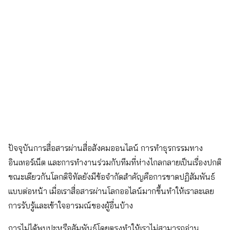
ปัจจุบันการสื่อสารผ่านสื่อสังคมออนไลน์ การทำธุรกรรมทาง
อินเทอร์เน็ต และการทำงานร่วมกับทีมที่ห่างไกลกลายเป็นเรื่องปกติ
ขณะเดียวกันโลกดิจิทัลยังมีข้อจำกัดสำคัญคือการขาดปฏิสัมพันธ์
แบบต่อหน้า เมื่อเราสื่อสารผ่านโลกออไลน์มากขึ้นทำให้เราละเลย
การรับรู้และเข้าใจอารมณ์ของผู้อื่นบ้าง
การไม่ได้พบปะหรือสัมพันธ์โดยตรงทำให้เราไม่สามารถอ่าน