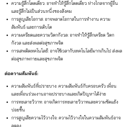
ความรู้สึกโดดเดี่ยว: อาจทำให้รู้สึกโดดเดี่ยว ห่างไกลจากผู้อื่น
และรู้สึกไม่เป็นส่วนหนึ่งของสังคม
การสูญเสียโอกาส: อาจพลาดโอกาสในการทำงาน ความ
สัมพันธ์ และการเติบโต
ความเครียดและความวิตกกังวล: อาจทำให้รู้สึกเครียด วิตก
กังวล และส่งผลต่อสุขภาพจิต
การเสพติดเทคโนโลยี: อาจใช้เวลากับเทคโนโลยีมากเกินไป ส่งผล
ต่อสุขภาพกายและสุขภาพจิต
ต่อความสัมพันธ์:
ความสัมพันธ์ที่เปราะบาง: ความสัมพันธ์กับครอบครัว เพื่อน
และเพื่อนร่วมงานอาจเปราะบางและเกิดปัญหาได้ง่าย
การทะเลาะวิวาท: อาจเกิดการทะเลาะวิวาทและความขัดแย้ง
บ่อยขึ้น
การสูญเสียความไว้วางใจ: ความไว้วางใจในความสัมพันธ์อาจ
ลดลง