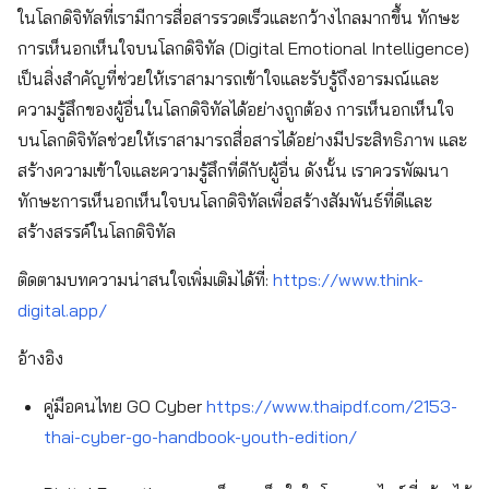
ในโลกดิจิทัลที่เรามีการสื่อสารรวดเร็วและกว้างไกลมากขึ้น ทักษะ
การเห็นอกเห็นใจบนโลกดิจิทัล (Digital Emotional Intelligence)
เป็นสิ่งสำคัญที่ช่วยให้เราสามารถเข้าใจและรับรู้ถึงอารมณ์และ
ความรู้สึกของผู้อื่นในโลกดิจิทัลได้อย่างถูกต้อง การเห็นอกเห็นใจ
บนโลกดิจิทัลช่วยให้เราสามารถสื่อสารได้อย่างมีประสิทธิภาพ และ
สร้างความเข้าใจและความรู้สึกที่ดีกับผู้อื่น ดังนั้น เราควรพัฒนา
ทักษะการเห็นอกเห็นใจบนโลกดิจิทัลเพื่อสร้างสัมพันธ์ที่ดีและ
สร้างสรรค์ในโลกดิจิทัล
ติดตามบทความน่าสนใจเพิ่มเติมได้ที่:
https://www.think-
digital.app/
อ้างอิง
คู่มือคนไทย GO Cyber
https://www.thaipdf.com/2153-
thai-cyber-go-handbook-youth-edition/