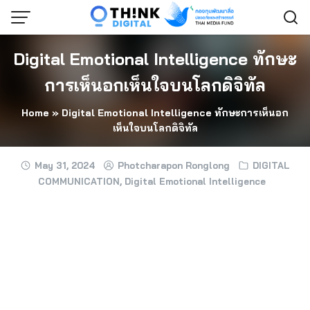
Skip
to
content
Digital Emotional Intelligence ทักษะ
การเห็นอกเห็นใจบนโลกดิจิทัล
Home
»
Digital Emotional Intelligence ทักษะการเห็นอก
เห็นใจบนโลกดิจิทัล
May 31, 2024
Photcharapon Ronglong
DIGITAL
COMMUNICATION
,
Digital Emotional Intelligence