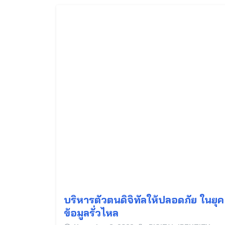
บริหารตัวตนดิจิทัลให้ปลอดภัย ในยุค
ข้อมูลรั่วไหล