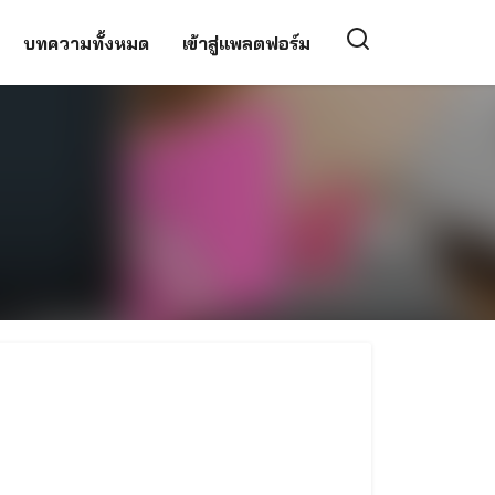
บทความทั้งหมด
เข้าสู่แพลตฟอร์ม