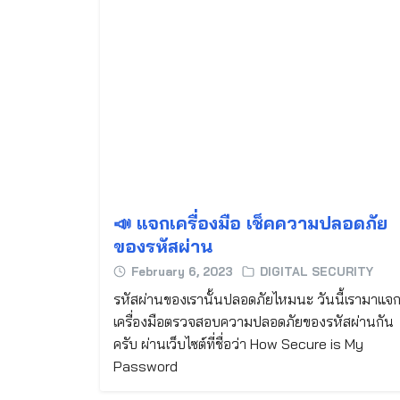
📣 แจกเครื่องมือ เช็คความปลอดภัย
ของรหัสผ่าน
February 6, 2023
DIGITAL SECURITY
รหัสผ่านของเรานั้นปลอดภัยไหมนะ วันนี้เรามาแจ
เครื่องมือตรวจสอบความปลอดภัยของรหัสผ่านกัน
ครับ ผ่านเว็บไซต์ที่ชื่อว่า How Secure is My
Password