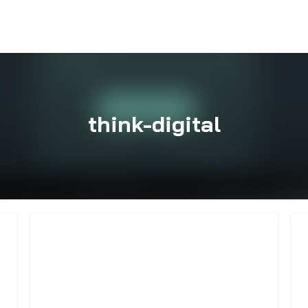
think-digital