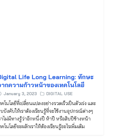
Digital Life Long Learning: ทักษะ
จากความก้าวหน้าของเทคโนโลยี
January 3, 2023
DIGITAL USE
ทคโนโลยีที่เปลี่ยนแปลงอย่างรวดเร็วเป็นตัวเร่ง และ
ีบบังคับให้เราต้องเรียนรู้ที่จะใช้งานอุปกรณ์ต่างๆ
ราไม่มีทางรู้ว่าอีกหนึ่งปี ห้าปี หรือสิบปีข้างหน้า
ทคโนโลยีจะผลักเราให้ต้องเรียนรู้อะไรเพิ่มเติม