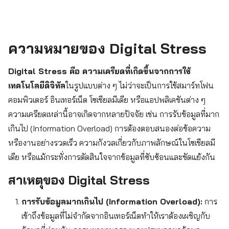
ความหมายของ Digital Stress
Digital Stress คือ ความเครียดที่เกิดขึ้นจากการใช้
เทคโนโลยีดิจิทัล
ในรูปแบบต่าง ๆ ไม่ว่าจะเป็นการใช้สมาร์ทโฟน
คอมพิวเตอร์ อินเทอร์เน็ต โซเชียลมีเดีย หรือแอปพลิเคชันต่าง ๆ
ความเครียดเหล่านี้อาจเกิดจากหลายปัจจัย เช่น การรับข้อมูลที่มาก
เกินไป (Information Overload) การต้องตอบสนองต่อข้อความ
หรืองานอย่างรวดเร็ว ความกังวลเกี่ยวกับภาพลักษณ์ในโซเชียลมี
เดีย หรือแม้กระทั่งการตัดสินใจจากข้อมูลที่ซับซ้อนและขัดแย้งกัน
สาเหตุของ Digital Stress
การรับข้อมูลมากเกินไป (Information Overload):
การ
เข้าถึงข้อมูลที่ไม่จำกัดจากอินเทอร์เน็ตทำให้เราต้องเผชิญกับ