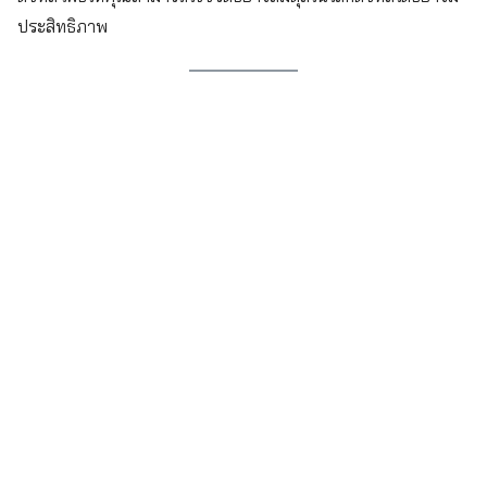
ประสิทธิภาพ