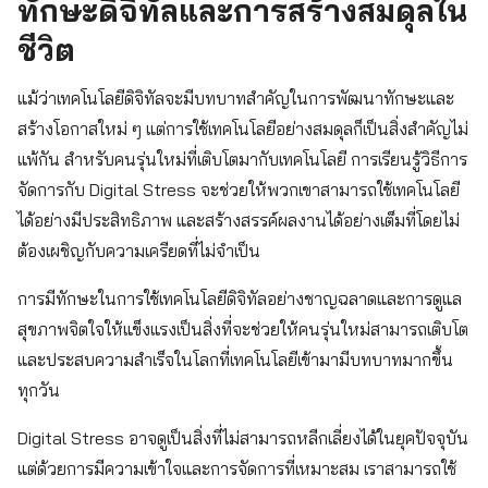
ทักษะดิจิทัลและการสร้างสมดุลใน
ชีวิต
แม้ว่าเทคโนโลยีดิจิทัลจะมีบทบาทสำคัญในการพัฒนาทักษะและ
สร้างโอกาสใหม่ ๆ แต่การใช้เทคโนโลยีอย่างสมดุลก็เป็นสิ่งสำคัญไม่
แพ้กัน สำหรับคนรุ่นใหม่ที่เติบโตมากับเทคโนโลยี การเรียนรู้วิธีการ
จัดการกับ Digital Stress จะช่วยให้พวกเขาสามารถใช้เทคโนโลยี
ได้อย่างมีประสิทธิภาพ และสร้างสรรค์ผลงานได้อย่างเต็มที่โดยไม่
ต้องเผชิญกับความเครียดที่ไม่จำเป็น
การมีทักษะในการใช้เทคโนโลยีดิจิทัลอย่างชาญฉลาดและการดูแล
สุขภาพจิตใจให้แข็งแรงเป็นสิ่งที่จะช่วยให้คนรุ่นใหม่สามารถเติบโต
และประสบความสำเร็จในโลกที่เทคโนโลยีเข้ามามีบทบาทมากขึ้น
ทุกวัน
Digital Stress อาจดูเป็นสิ่งที่ไม่สามารถหลีกเลี่ยงได้ในยุคปัจจุบัน
แต่ด้วยการมีความเข้าใจและการจัดการที่เหมาะสม เราสามารถใช้