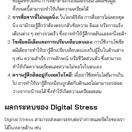
ข้อมูลที่ท่วมท้น การพยายามกรองและประมวลผลข้อมูล
ทั้งหมดนี้สามารถทำให้เกิดความเครียดได้
การสื่อสารที่ไม่หยุดนิ่ง:
ในโลกดิจิทัล การสื่อสารไม่เคยหยุด
นิ่ง เรามักจะรู้สึกว่าต้องตอบกลับข้อความ อีเมล หรือการแจ้ง
เตือนต่าง ๆ อย่างรวดเร็ว ซึ่งอาจทำให้รู้สึกกดดันและเหนื่อยล้า
โซเชียลมีเดียและการเปรียบเทียบตนเอง:
การใช้งานโซเชีย
ลมีเดียอาจทำให้เรารู้สึกเปรียบเทียบตนเองกับผู้อื่นในด้านต่าง
ๆ เช่น ความสำเร็จ ภาพลักษณ์ หรือชีวิตส่วนตัว ซึ่งสามารถ
ทำให้เกิดความเครียดและความไม่พอใจในตนเอง
ความรู้สึกติดอยู่กับเทคโนโลยี:
เมื่อเราใช้เทคโนโลยีมากเกิน
ไป อาจทำให้เรารู้สึกเหมือนถูกติดกับดักและไม่สามารถปล่อย
วางจากหน้าจอได้ ซึ่งทำให้เกิดความเครียดสะสม
ผลกระทบของ Digital Stress
Digital Stress สามารถส่งผลกระทบต่อร่างกายและจิตใจของเรา
ได้ในหลายด้าน เช่น