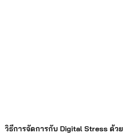
วิธีการจัดการกับ Digital Stress ด้วย