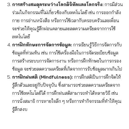
การสร้างสมดุลระหว่างโลกดิจิทัลและโลกจริง:
การมีส่วน
ร่วมในกิจกรรมที่ไม่เกี่ยวข้องกับเทคโนโลยี เช่น การออกกำลัง
กาย การอ่านหนังสือ หรือการใช้เวลากับครอบครัวและเพื่อน
จะช่วยให้คุณรู้สึกผ่อนคลายและลดความเครียดจากการใช้
เทคโนโลยี
การฝึกทักษะการจัดการข้อมูล:
การเรียนรู้วิธีการจัดการกับ
ข้อมูลที่ท่วมท้น เช่น การใช้เครื่องมือในการจัดระเบียบข้อมูล
การสร้างระบบการจัดการงาน หรือการฝึกทักษะในการกรอง
ข้อมูล จะช่วยลดความเครียดที่เกิดจากการรับข้อมูลมากเกินไป
การฝึกฝนสติ (Mindfulness):
การฝึกสติเป็นการฝึกจิตให้
รู้สึกตัวและอยู่กับปัจจุบัน ซึ่งสามารถช่วยลดความเครียดจาก
การใช้เทคโนโลยีได้ การฝึกฝนสติสามารถทำได้หลายวิธี เช่น
การนั่งสมาธิ การหายใจลึก ๆ หรือการทำกิจกรรมที่ทำให้คุณ
รู้สึกสงบ