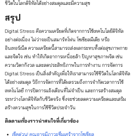
ชีวิตในโลกดิจิทัลได้อย่างสมดุลและมีความสุข
สรุป
Digital Stress คือความเครียดที่เกิดจากการใช้เทคโนโลยีดิจิทัล
อย่างต่อเนื่อง ไม่ว่าจะเป็นสมาร์ทโฟน โซเชียลมีเดีย หรือ
อินเทอร์เน็ต ความเครียดนี้สามารถส่งผลกระทบทั้งต่อสุขภาพกาย
และจิตใจ เช่น ทำให้เกิดอาการเหนื่อยล้า ปัญหาสุขภาพจิต เช่น
ความวิตกกังวล และลดประสิทธิภาพในการทำงาน การจัดการ
Digital Stress เป็นสิ่งสำคัญเพื่อให้เราสามารถใช้ชีวิตในโลกดิจิทัล
ได้อย่างสมดุล วิธีการจัดการที่ได้ผลรวมถึงการจำกัดเวลาการใช้
เทคโนโลยี การปิดการแจ้งเตือนที่ไม่จำเป็น และการสร้างสมดุล
ระหว่างโลกดิจิทัลกับชีวิตจริง ซึ่งจะช่วยลดความเครียดและเสริม
สร้างความสุขในการใช้ชีวิตประจำวัน
ติดตามเรื่องราวน่าสนใจที่เกี่ยวข้อง
เช็คด่วน! คุณอาจมีภาวะซึมเศร้าจากโซเชียล