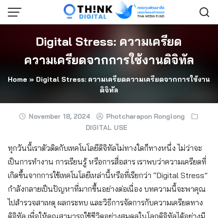
Skip
to
content
Digital Stress: ความเครียด
ความเครียดจากการใช้งานดิจิทัล
Home
»
Digital Stress: ความเครียดความเครียดจากการใช้งาน
ดิจิทัล
November 18, 2024
Photcharapon Ronglong
DIGITAL USE
ทุกวันนี้เราตัวติดกับเทคโนโลยีดิจิทัลไม่ทางใดก็ทางหนึ่ง ไม่ว่าจะ
เป็นการทำงาน การเรียนรู้ หรือการสื่อสาร เราพบว่าความเครียดที่
เกิดขึ้นจากการใช้เทคโนโลยีเหล่านี้หรือที่เรียกว่า “Digital Stress”
กำลังกลายเป็นปัญหาที่มากขึ้นอย่างต่อเนื่อง บทความนี้จะพาคุณ
ไปสำรวจสาเหตุ ผลกระทบ และวิธีการจัดการกับความเครียดทาง
ดิจิทัล เพื่อให้คุณสามารถใช้ชีวิตอย่างสมดุลในโลกดิจิทัลได้อย่างมี