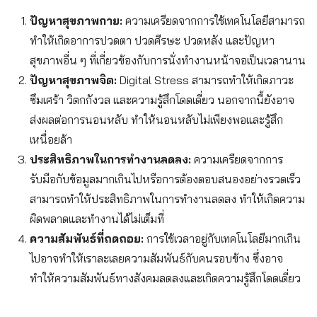
ปัญหาสุขภาพกาย:
ความเครียดจากการใช้เทคโนโลยีสามารถ
ทำให้เกิดอาการปวดตา ปวดศีรษะ ปวดหลัง และปัญหา
สุขภาพอื่น ๆ ที่เกี่ยวข้องกับการนั่งทำงานหน้าจอเป็นเวลานาน
ปัญหาสุขภาพจิต:
Digital Stress สามารถทำให้เกิดภาวะ
ซึมเศร้า วิตกกังวล และความรู้สึกโดดเดี่ยว นอกจากนี้ยังอาจ
ส่งผลต่อการนอนหลับ ทำให้นอนหลับไม่เพียงพอและรู้สึก
เหนื่อยล้า
ประสิทธิภาพในการทำงานลดลง:
ความเครียดจากการ
รับมือกับข้อมูลมากเกินไปหรือการต้องตอบสนองอย่างรวดเร็ว
สามารถทำให้ประสิทธิภาพในการทำงานลดลง ทำให้เกิดความ
ผิดพลาดและทำงานได้ไม่เต็มที่
ความสัมพันธ์ที่ถดถอย:
การใช้เวลาอยู่กับเทคโนโลยีมากเกิน
ไปอาจทำให้เราละเลยความสัมพันธ์กับคนรอบข้าง ซึ่งอาจ
ทำให้ความสัมพันธ์ทางสังคมลดลงและเกิดความรู้สึกโดดเดี่ยว