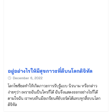
อยู่อย่างไรให้มีสุขภาวะที่ดีบนโลกดิจิทัล
December 6, 2022
โลกโซเชียลทำให้เกิดภาวะการรับรู้แบบ นิรนาม หรือกล่าว
ง่ายๆว่า เพราะฉันเป็นใครก็ได้ ฉันจึงแสดงออกอย่างไรก็ได้
ตามใจฉัน เราพบเห็นมือเกรียนคีย์บอร์ดได้แทบทุกสื่อบนโลก
ดิจิทัล