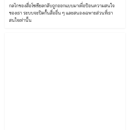
กลไกของสื่อโซเชียลกลับถูกออกแบบมาเพื่อป้อนความสนใจ
ของเรา ระบบจะปิดกั้นสื่ออื่น ๆ และสนองเฉพาะส่วนที่เรา
สนใจเท่านั้น