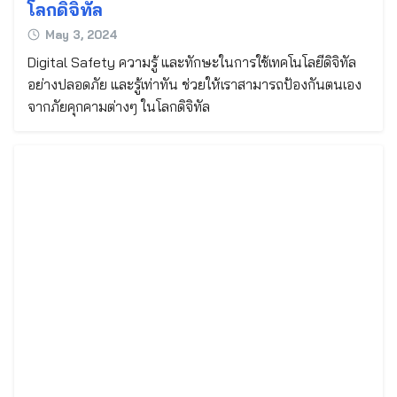
โลกดิจิทัล
May 3, 2024
Digital Safety ความรู้ และทักษะในการใช้เทคโนโลยีดิจิทัล
อย่างปลอดภัย และรู้เท่าทัน ช่วยให้เราสามารถป้องกันตนเอง
จากภัยคุกคามต่างๆ ในโลกดิจิทัล