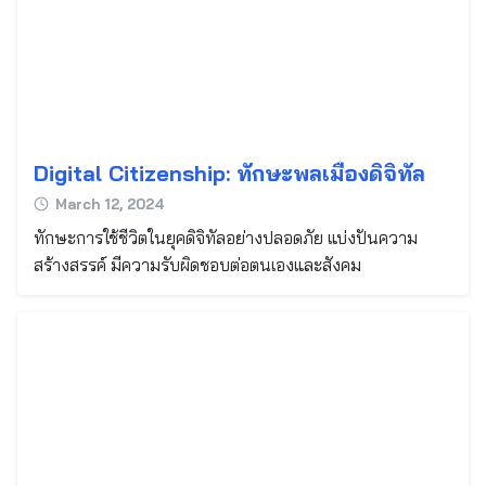
Digital Citizenship: ทักษะพลเมืองดิจิทัล
March 12, 2024
ทักษะการใช้ชีวิตในยุคดิจิทัลอย่างปลอดภัย แบ่งปันความ
สร้างสรรค์ มีความรับผิดชอบต่อตนเองและสังคม