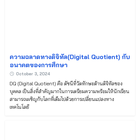
ความฉลาดทางดิจิทัล(Digital Quotient) กับ
อนาคตของการศึกษา
October 3, 2024
DQ (Digital Quotient) คือ ดัชนีที่วัดทักษะด้านดิจิทัลของ
บุคคล เป็นสิ่งที่สำคัญมากในการเตรียมความพร้อมให้นักเรียน
สามารถเผชิญกับโลกที่เต็มไปด้วยการเปลี่ยนแปลงทาง
เทคโนโลยี