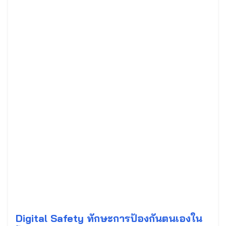
Digital Safety ทักษะการป้องกันตนเองใน