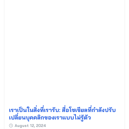
เราเป็นในสิ่งที่เรารับ: สื่อโซเชียลที่กำลังปรับ
เปลี่ยนบุคคลิกของเราแบบไม่รู้ตัว
August 12, 2024