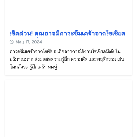
เช็คด่วน! คุณอาจมีภาวะซึมเศร้าจากโซเชียล
May 17, 2024
ภาวะซึมเศร้าจากโซเชียล เกิดจากการใช้งานโซเชียลมีเดียใน
ปริมาณมาก ส่งผลต่อความรู้สึก ความคิด และพฤติกรรม เช่น
วิตกกังวล รู้สึกเศร้า หดหู่