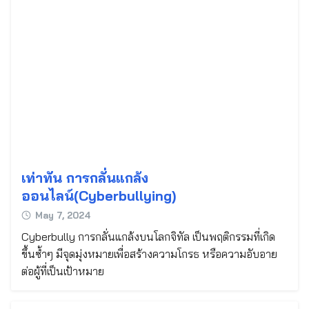
Search
for:
เท่าทัน การกลั่นแกล้ง
ออนไลน์(Cyberbullying)
May 7, 2024
Cyberbully การกลั่นแกล้งบนโลกจิทัล เป็นพฤติกรรมที่เกิด
ขึ้นซ้ำๆ มีจุดมุ่งหมายเพื่อสร้างความโกรธ หรือความอับอาย
ต่อผู้ที่เป็นเป้าหมาย