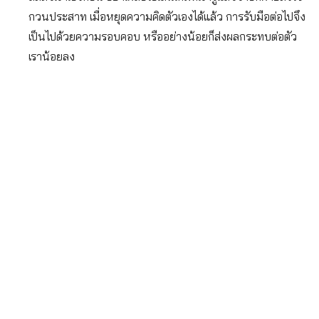
กวนประสาท เมื่อหยุดความคิดตัวเองได้แล้ว การรับมือต่อไปจึง
เป็นไปด้วยความรอบคอบ หรืออย่างน้อยก็ส่งผลกระทบต่อตัว
เราน้อยลง