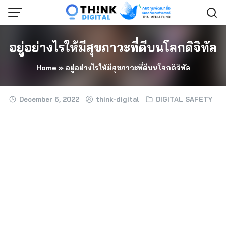
Skip
to
content
อยู่อย่างไรให้มีสุขภาวะที่ดีบนโลกดิจิทัล
Home
»
อยู่อย่างไรให้มีสุขภาวะที่ดีบนโลกดิจิทัล
December 6, 2022
think-digital
DIGITAL SAFETY