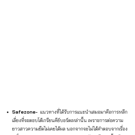
Safezone-
แนวทางที่ได้รับการแนะนำเสมอมาคือการหลีก
เลี่ยงที่จะตอบโต้เกรียนคีย์บอร์ดเหล่านั้น เพราะการต่อความ
ยาวสาวความยืดไม่เคยได้ผล นอกจากจะไม่ได้คำตอบจากเรื่อง