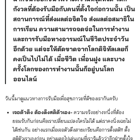
กังวลที่ต้องรับมือกับคนที่ตั้งใจก่อกวนนั้น เป็น
สถานการณ์ที่ส่งผลต่อจิตใจ ส่งผลต่อสมาธิใน
การเรียน ความสามารถจดจ่อในการทำงาน
และการรับมือทางอารมณ์ในชีวิตประจำวัน
อีกด้วย แต่จะให้ตัดขาดจากโลกดิจิทัลเลยก็
คงเป็นไปไม่ได้ เมื่อชีวิต เพื่อนฝูง และบาง
ครั้งโลกของการทำงานนั้นก็อยู่บนโลก
ออนไลน์
วันนี้มาดูแนวทางการรับมือเพื่อสุขภาวะที่ดีของเรากันครับ
เจอตัวตึง ต้องดึงสติตัวเอง-
ความจริงอย่างหนึ่งที่ต้อง
ยอมรับกันก่อนคือเราเปลี่ยนแปลงใครไม่ได้ แต่เราคงนิ่งเฉยไม่
ได้เช่นกัน อย่างแรกเมื่อเจอตัวตึงสายเกรียนคือการตั้งสติ!!! ตั้ง
สติตัวเราเองก่อน อย่าเผลอไปเล่นเกมที่เรารู้แล้วว่าอีกฝ่ายตั้งใจ